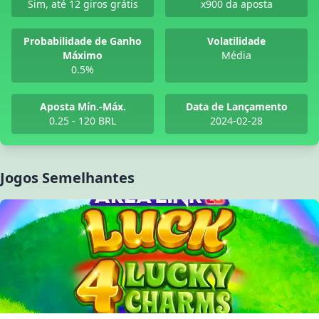
Sim, até 12 giros grátis
x900 da aposta
Probabilidade de Ganho
Volatilidade
Máximo
Média
0.5%
Aposta Mín.-Máx.
Data de Lançamento
0.25 - 120 BRL
2024-02-28
Jogos Semelhantes