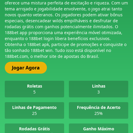
oferece uma mistura perfeita de excitação e riqueza. Com um
tema arrojado e jogabilidade envolvente, o jogo atrai tanto
novos quanto veteranos. Os jogadores podem ativar bônus
especiais, desencadear wilds empilháveis e desfrutar de
rodadas grátis com ganhos potencialmente ilimitados. O
188bet app proporciona uma experiência móvel otimizada,
enquanto o 188bet login libera benefícios exclusivos.
Obtenha o 188bet apk, participe de promoções e conquiste o
tão sonhado 188bet win. Tudo isso está disponível no
188bet.com, o melhor site de apostas do Brasil.
Jogar Agora
Roletas
Linhas
5
3
Linhas de Pagamento
Frequência de Acerto
25
25%
Rodadas Grátis
Ganho Máximo