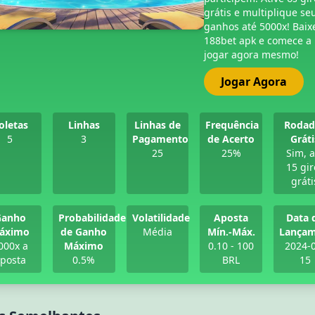
grátis e multiplique se
ganhos até 5000x! Baix
188bet apk e comece a
jogar agora mesmo!
Jogar Agora
oletas
Linhas
Linhas de
Frequência
Rodad
5
3
Pagamento
de Acerto
Gráti
25
25%
Sim, a
15 gir
gráti
Ganho
Probabilidade
Volatilidade
Aposta
Data 
áximo
de Ganho
Média
Mín.-Máx.
Lança
000x a
Máximo
0.10 - 100
2024-
posta
0.5%
BRL
15