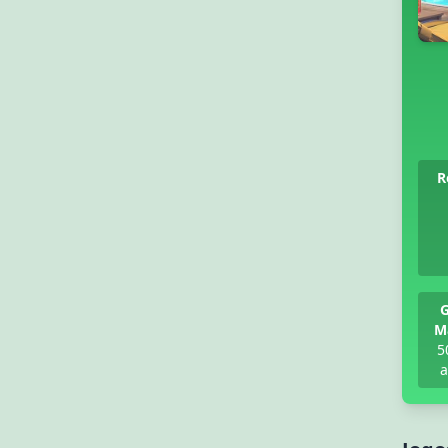
R
M
5
a