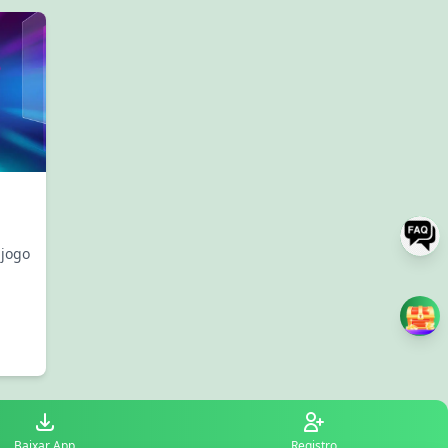
 jogo
Baixar App
Registro