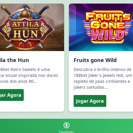
ila the Hun
Fruits gone Wild
8bet Retro Sweets é uma
Descubra o brilho intenso de
cia visual inspirada nos doces
188bet Joker's Jewels Hot, um
sicos dos anos 80...
repleto de joias cintilantes e
jokers sortudos...
gar Agora
Jogar Agora
Depósito